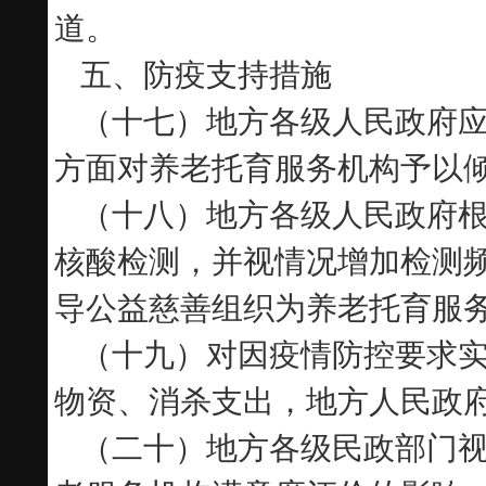
道。
五、防疫支持措施
（十七）地方各级人民政府
方面对养老托育服务机构予以
（十八）地方各级人民政府
核酸检测，并视情况增加检测
导公益慈善组织为养老托育服
（十九）对因疫情防控要求
物资、消杀支出，地方人民政
（二十）地方各级民政部门