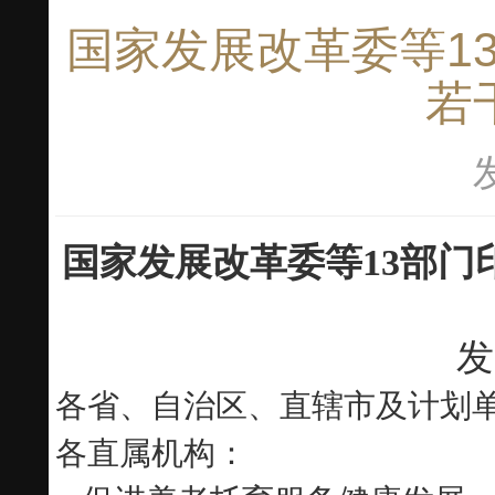
国家发展改革委等1
若
国家发展改革委等13部
发
各省、自治区、直辖市及计划
各直属机构：