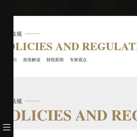
政策法规
POLICIES AND REGULAT
政策法规
政策解读
财税新闻
专家观点
政策法规
POLICIES AND R