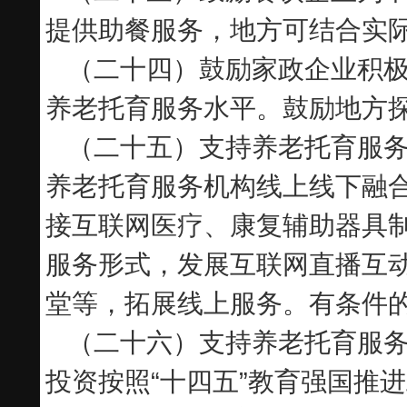
提供助餐服务，地方可结合实
（二十四）鼓励家政企业积
养老托育服务水平。鼓励地方
（二十五）支持养老托育服
养老托育服务机构线上线下融
接互联网医疗、康复辅助器具
服务形式，发展互联网直播互
堂等，拓展线上服务。有条件
（二十六）支持养老托育服
投资按照“十四五”教育强国推