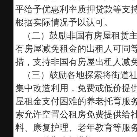
平给予优惠利率质押贷款等支
根据实际情况予以认可。
（二）鼓励非国有房屋租赁
有房屋减免租金的出租人可同
措，支持非国有房屋出租人减
（三）鼓励各地探索将街道
集中改造利用，免费或低价提
屋租金支付困难的养老托育服
索允许空置公租房免费提供给
料、康复护理、老年教育等服