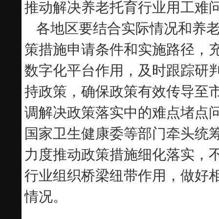
推动解决养老托育行业用工难
各地区要结合实际情况和养
策措施申请条件和实施路径，充
数字化平台作用，及时跟踪研
持政策，确保政策有效传导至
调解决政策落实中的难点堵点
国家卫生健康委等部门牵头统
力度推动政策措施细化落实，
行业组织桥梁纽带作用，做好
情况。