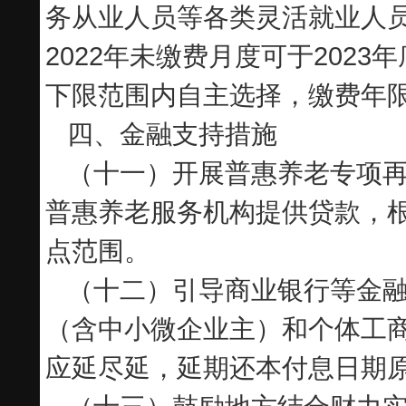
务从业人员等各类灵活就业人员
2022年未缴费月度可于202
下限范围内自主选择，缴费年
四、金融支持措施
（十一）开展普惠养老专项
普惠养老服务机构提供贷款，
点范围。
（十二）引导商业银行等金
（含中小微企业主）和个体工
应延尽延，延期还本付息日期原