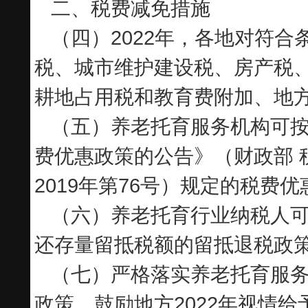
二、税费减免措施
（四）2022年，各地对符
税、城市维护建设税、房产税
耕地占用税和教育费附加、地方
（五）养老托育服务机构可
费优惠政策的公告》（财政部 税
2019年第76号）规定的税费
（六）养老托育行业纳税人
还存量留抵税额的留抵退税政
（七）严格落实养老托育服
政策，鼓励地方2022年视情