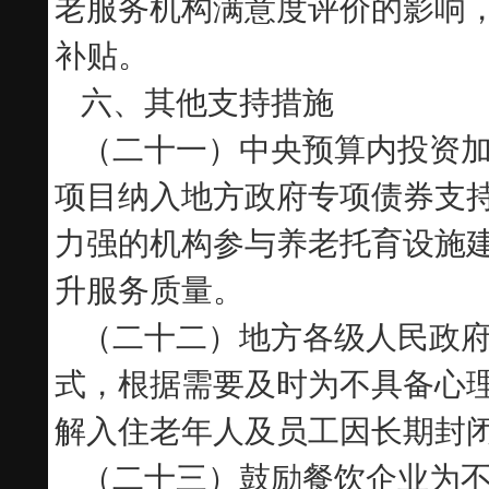
老服务机构满意度评价的影响
补贴。
六、其他支持措施
（二十一）中央预算内投资
项目纳入地方政府专项债券支
力强的机构参与养老托育设施
升服务质量。
（二十二）地方各级人民政
式，根据需要及时为不具备心
解入住老年人及员工因长期封
（二十三）鼓励餐饮企业为