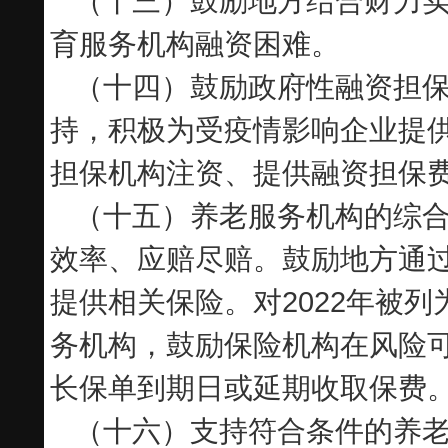
（十三）鼓励地方结合财力
育服务机构融资困难。
（十四）鼓励政府性融资担
持，积极为受疫情影响企业提
担保机构注资、提供融资担保
（十五）养老服务机构的综合
效率、应赔尽赔。鼓励地方通
提供相关保险。对2022年被
务机构，鼓励保险机构在风险
长保单到期日或延期收取保费
（十六）支持符合条件的养