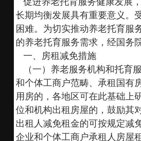
促进养老托育服务健康发展，
长期均衡发展具有重要意义。
困难。为切实推动养老托育服
的养老托育服务需求，经国务
一、房租减免措施
（一）养老服务机构和托育
和个体工商户范畴、承租国有房
用房的，各地区可在此基础上
位和机构出租房屋的，鼓励其
出租人减免租金的可按规定减
企业和个体工商户承租人房屋