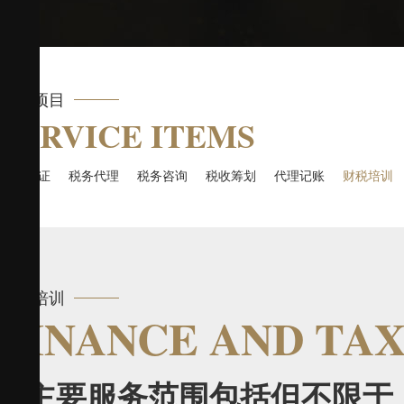
服务项目
SERVICE ITEMS
涉税鉴证
税务代理
税务咨询
税收筹划
代理记账
财税培训
财税培训
FINANCE AND TA
主要服务范围包括但不限于