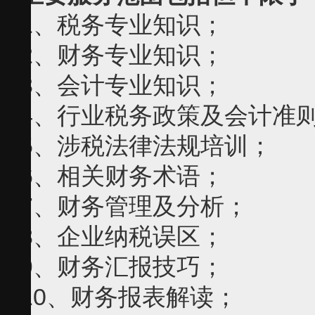
1、税务专业知识；
2、财务专业知识；
3、会计专业知识；
4、行业税务政策及会计准
5、涉税法律法规培训；
6、相关财务术语；
7、财务管理及分析；
8、企业纳税误区；
9、财务汇报技巧；
10、财务报表解读；