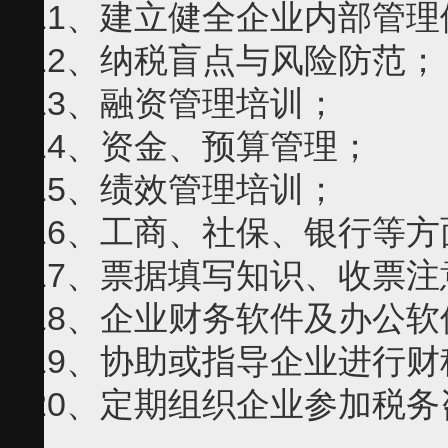
11、建立健全企业内部管理
12、纳税盲点与风险防范；
13、融资管理培训；
14、资金、预算管理；
15、绩效管理培训；
16、工商、社保、银行等方
17、票据填写知识、收票
18、企业财务软件及办公软
19、协助或指导企业进行
20、定期组织企业参加税