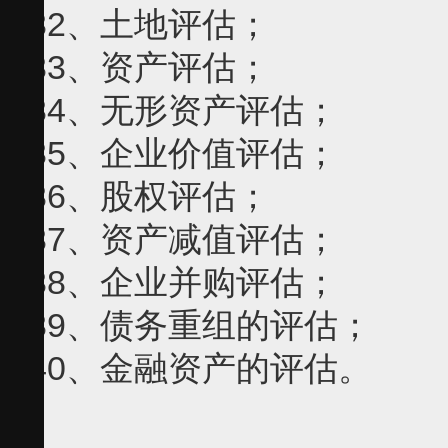
32、土地评估；
33、资产评估；
34、无形资产评估；
35、企业价值评估；
36、股权评估；
37、资产减值评估；
38、企业并购评估；
39、债务重组的评估；
40、金融资产的评估。