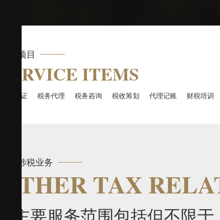
服务项目
SERVICE ITEMS
涉税鉴证
税务代理
税务咨询
税收筹划
代理记账
财税培训
其他涉税业务
OTHER TAX RELA
主要服务范围包括但不限于