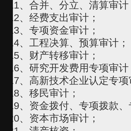
11、合并、分立、清算审计
12、经费支出审计；
13、专项资金审计；
14、工程决算、预算审计；
15、财产转移审计；
16、研究开发费用专项审计
17、高新技术企业认定专项
18、移民审计；
19、资金拨付、专项拨款
20、资本市场审计；
21、清产核资；