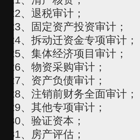
22、退税审计；
23、固定资产投资审计；
24、拆动迁资金专项审计；
25、集体经济项目审计；
26、物资采购审计；
27、资产负债审计；
28、注销前财务全面审计；
29、其他专项审计；
30、验证资本；
31、房产评估；