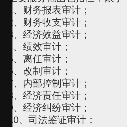
1、财务报表审计；
2、财务收支审计；
3、经济效益审计；
4、绩效审计；
5、离任审计；
6、改制审计；
7、内部控制审计；
8、经济责任审计；
9、经济纠纷审计；
10、司法鉴证审计；