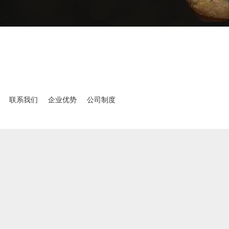
联系我们
企业优势
公司制度