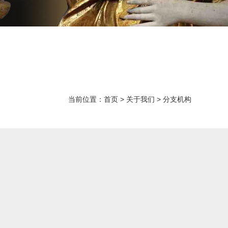
当前位置：
首页
>
关于我们
>
分支机构