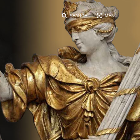
SEARCH
MENU