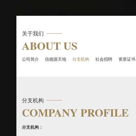
关于我们
ABOUT US
公司简介
信德源天地
分支机构
社会招聘
资质证书
分支机构
COMPANY PROFILE
分支机构：