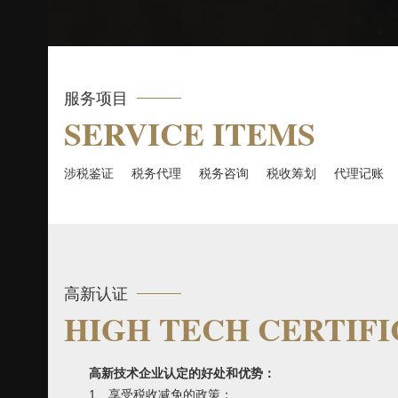
服务项目
SERVICE ITEMS
涉税鉴证
税务代理
税务咨询
税收筹划
代理记账
高新认证
HIGH TECH CERTIFI
高新技术企业认定的好处和优势：
1、享受税收减免的政策；