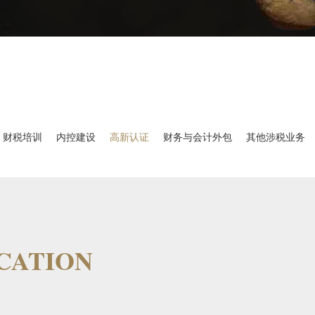
财税培训
内控建设
高新认证
财务与会计外包
其他涉税业务
CATION