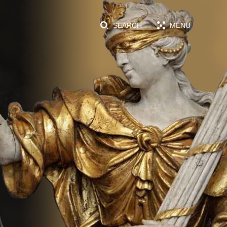
SEARCH
MENU