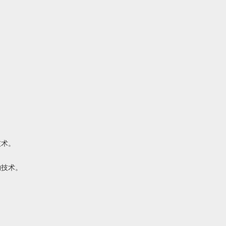
技术。
物技术。