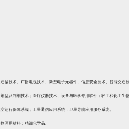
、通信技术、广播电视技术、新型电子元器件、信息安全技术、智能交通
新剂型及制剂技术；医疗仪器技术、设备与医学专用软件；轻工和化工生
航空运行保障系统；卫星通信应用系统；卫星导航应用服务系统。
生物医用材料；精细化学品。