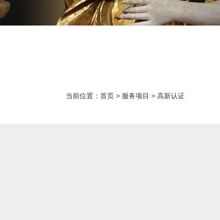
当前位置：
首页
>
服务项目
>
高新认证