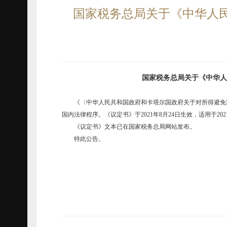
国家税务总局关于《中华人
国家税务总局关于《中华人
《〈中华人民共和国政府和卡塔尔国政府关于对所得避免双
国内法律程序。《议定书》于2021年8月24日生效，适用于20
《议定书》文本已在国家税务总局网站发布。
特此公告。