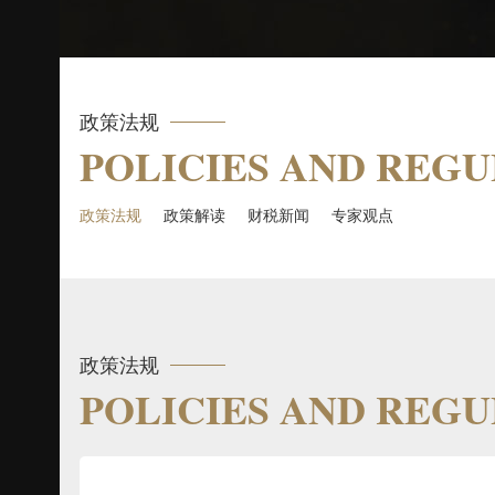
政策法规
POLICIES AND REG
政策法规
政策解读
财税新闻
专家观点
政策法规
POLICIES AND REG