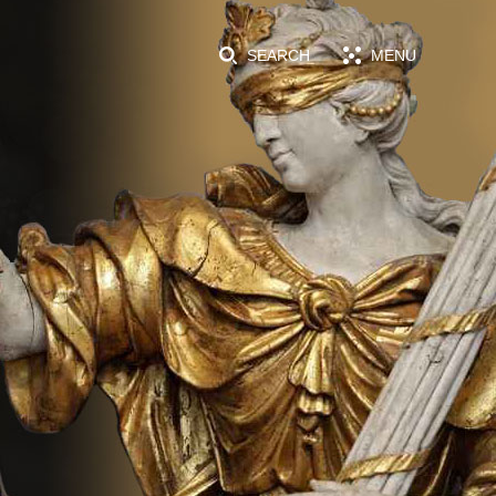
SEARCH
MENU