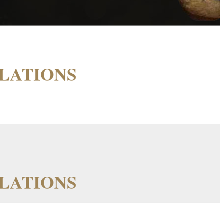
ULATIONS
ULATIONS