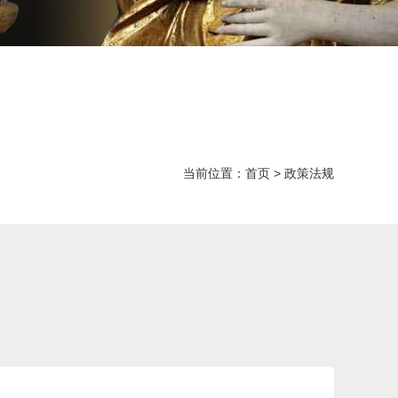
当前位置：
首页
>
政策法规