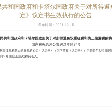
民共和国政府和卡塔尔国政府关于对所得避
定》议定书生效执行的公告
发布时间：2021-12-15
民共和国政府和卡塔尔国政府关于对所得避免双重征税和防止偷漏税的协
国家税务总局公告2021年第27号
重征税和防止偷漏税的协定〉议定书》（以下简称《议定书》）于2021年3月11
21年4月1日及以后取得的收入。