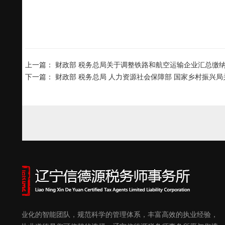
上一篇：
财政部 税务总局关于调整铁路和航空运输企业汇总缴
下一篇：
财政部 税务总局 人力资源社会保障部 国家乡村振兴
优秀专业化的智能团队，规范科学的管理体系，丰富高效的执业经验，