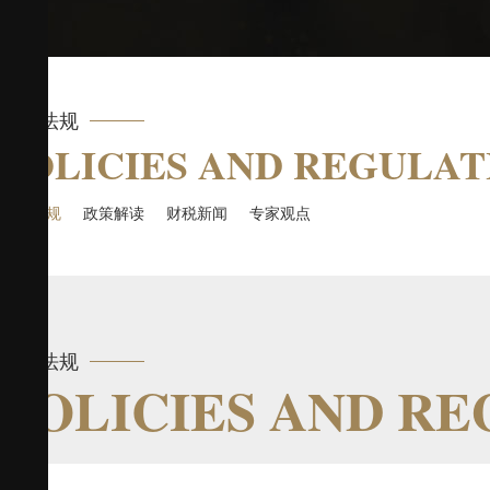
政策法规
POLICIES AND REGULAT
政策法规
政策解读
财税新闻
专家观点
政策法规
POLICIES AND R