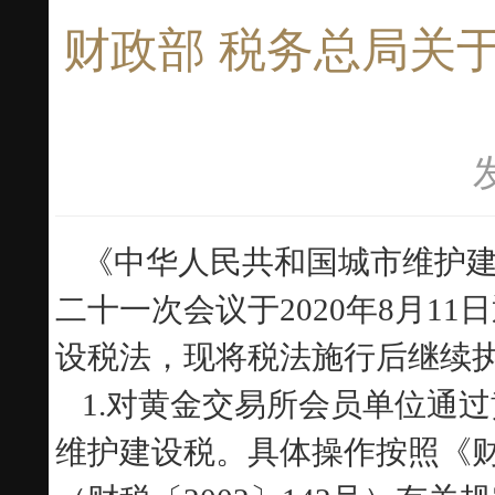
财政部 税务总局关
《中华人民共和国城市维护
二十一次会议于2020年8月11
设税法，现将税法施行后继续
1.
对黄金交易所会员单位通过
维护建设税。具体操作按照《