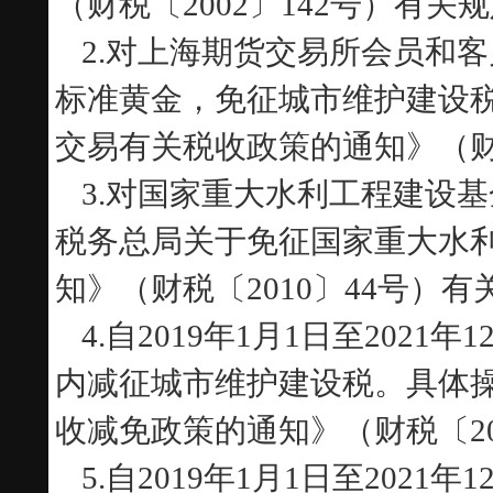
（财税〔2002〕142号）有关
2.
对上海期货交易所会员和客
标准黄金，免征城市维护建设
交易有关税收政策的通知》（财
3.
对国家重大水利工程建设基
税务总局关于免征国家重大水
知》（财税〔2010〕44号）
4.
自2019年1月1日至202
内减征城市维护建设税。具体
收减免政策的通知》（财税〔20
5.
自2019年1月1日至202