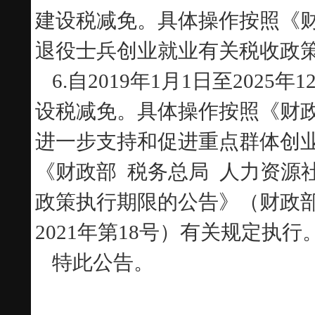
建设税减免。具体操作按照《财
退役士兵创业就业有关税收政策
6.
自2019年1月1日至202
设税减免。具体操作按照《财政
进一步支持和促进重点群体创业
《财政部 税务总局 人力资源
政策执行期限的公告》（财政部
2021年第18号）有关规定执行
特此公告。