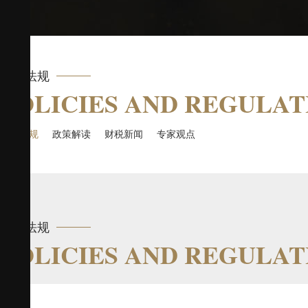
政策法规
POLICIES AND REGULAT
政策法规
政策解读
财税新闻
专家观点
政策法规
POLICIES AND REGULAT