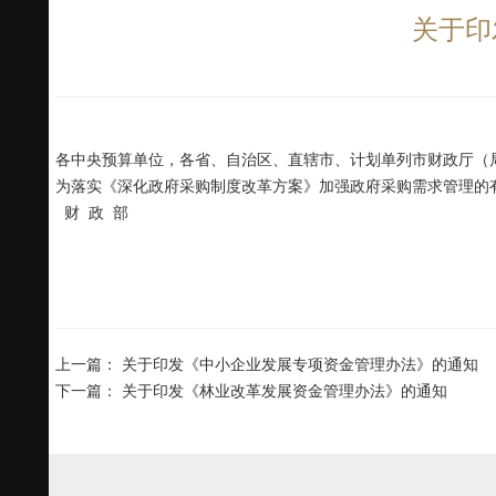
关于印
各中央预算单位，各省、自治区、直辖市、计划单列市财政厅（
为落实《深化政府采购制度改革方案》加强政府采购需求管理的
财 政 部
上一篇：
关于印发《中小企业发展专项资金管理办法》的通知
下一篇：
关于印发《林业改革发展资金管理办法》的通知