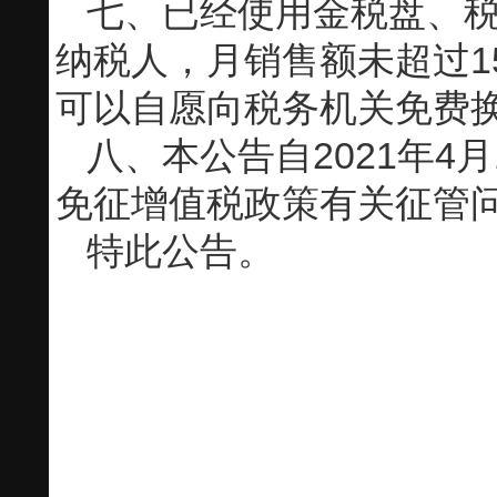
七、已经使用金税盘、
纳税人，月销售额未超过1
可以自愿向税务机关免费换
八、本公告自2021年
免征增值税政策有关征管问
特此公告。