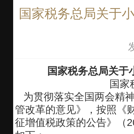
国家税务总局关于
国家税务总局关于
国家
为贯彻落实全国两会精
管改革的意见》，按照《
征增值税政策的公告》（2