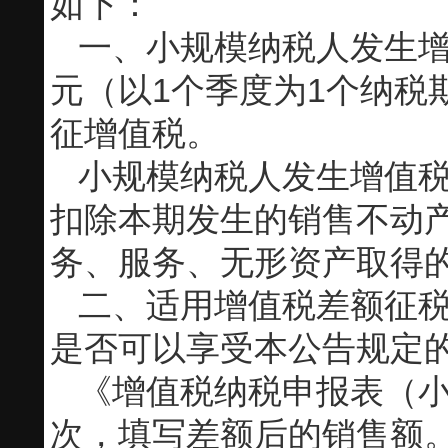
如下：
一、小规模纳税人发生增
元（以1个季度为1个纳税
征增值税。
小规模纳税人发生增值税
扣除本期发生的销售不动产
务、服务、无形资产取得
二、适用增值税差额征
是否可以享受本公告规定
《增值税纳税申报表（小
次，填写差额后的销售额