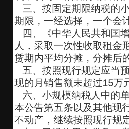
三、按固定期限纳税的小
期限，一经选择，一个会
四、《中华人民共和国
人，采取一次性收取租金
赁期内平均分摊，分摊后的
五、按照现行规定应当
现的月销售额未超过15万
六、小规模纳税人中的
本公告第五条以及其他现
不动产，继续按照现行规