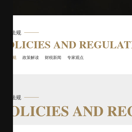
政策法规
POLICIES AND REGULAT
政策法规
政策解读
财税新闻
专家观点
政策法规
POLICIES AND R