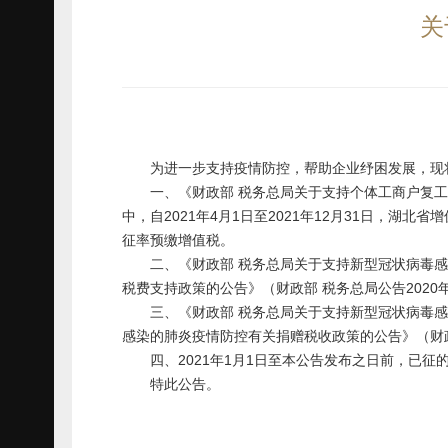
关
为进一步支持疫情防控，帮助企业纾困发展，现
一、《财政部 税务总局关于支持个体工商户复工复业
中，自2021年4月1日至2021年12月31日，
征率预缴增值税。
二、《财政部 税务总局关于支持新型冠状病毒感染的
税费支持政策的公告》（财政部 税务总局公告2020
三、《财政部 税务总局关于支持新型冠状病毒感染
感染的肺炎疫情防控有关捐赠税收政策的公告》（财政部
四、2021年1月1日至本公告发布之日前，已征
特此公告。