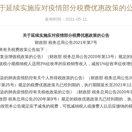
于延续实施应对疫情部分税费优惠政策的
发布时间：2021-05-11
关于延续实施应对疫情部分税费优惠政策的公告
财政部 税务总局公告2021年第7号
将有关税费政策公告如下：
增值税政策的公告》（财政部 税务总局公告2020年第13号）规定的税收
湖北省增值税小规模纳税人适用3%征收率的应税销售收入，减按1%征收率征收
肺炎疫情防控有关个人所得税政策的公告》（财政部 税务总局公告202
年第25号）规定的税费优惠政策凡已经到期的，执行期限延长至2021年12
的肺炎疫情防控有关税收政策的公告》（财政部 税务总局公告2020年
 税务总局公告2020年第9号）规定的税收优惠政策凡已经到期的，执行
的按照本公告规定应予减免的税费，可抵减纳税人或缴费人以后应缴纳的