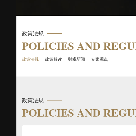
政策法规
POLICIES AND REG
政策法规
政策解读
财税新闻
专家观点
政策法规
POLICIES AND REG