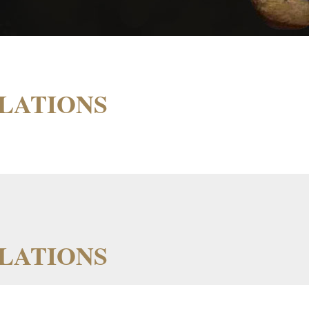
ULATIONS
ULATIONS