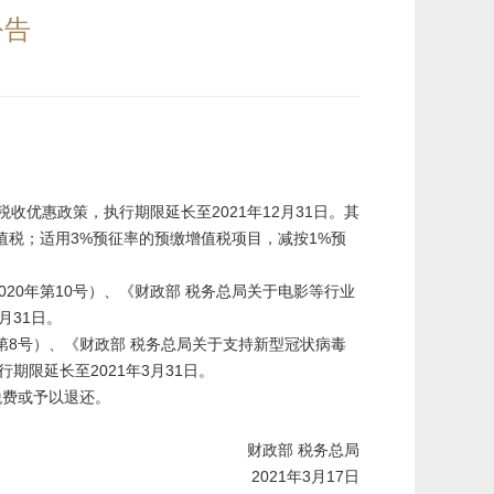
公告
优惠政策，执行期限延长至2021年12月31日。其
增值税；适用3%预征率的预缴增值税项目，减按1%预
0年第10号）、《财政部 税务总局关于电影等行业
月31日。
第8号）、《财政部 税务总局关于支持新型冠状病毒
期限延长至2021年3月31日。
税费或予以退还。
财政部 税务总局
2021年3月17日