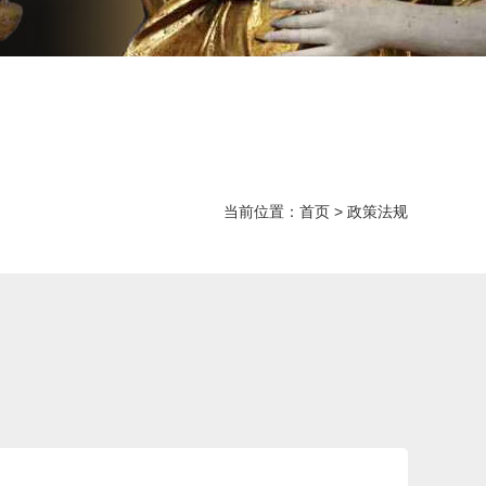
当前位置：
首页
>
政策法规