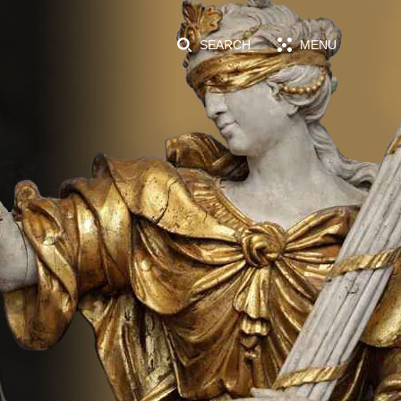
SEARCH
MENU